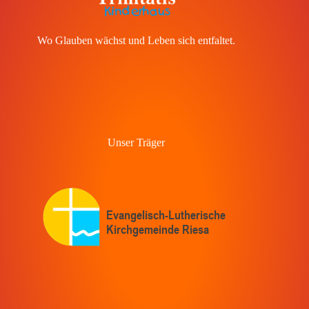
Wo Glauben wächst und Leben sich entfaltet.
Unser Träger