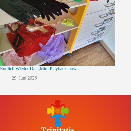
Endlich Wieder Da: „Mini Playbackshow“
29. Juni 2026