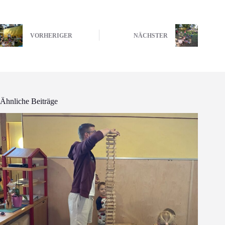
VORHERIGER
NÄCHSTER
Ähnliche Beiträge