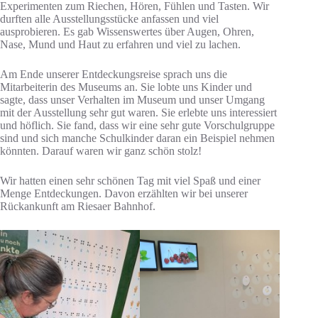
Experimenten zum Riechen, Hören, Fühlen und Tasten. Wir
durften alle Ausstellungsstücke anfassen und viel
ausprobieren. Es gab Wissenswertes über Augen, Ohren,
Nase, Mund und Haut zu erfahren und viel zu lachen.
Am Ende unserer Entdeckungsreise sprach uns die
Mitarbeiterin des Museums an. Sie lobte uns Kinder und
sagte, dass unser Verhalten im Museum und unser Umgang
mit der Ausstellung sehr gut waren. Sie erlebte uns interessiert
und höflich. Sie fand, dass wir eine sehr gute Vorschulgruppe
sind und sich manche Schulkinder daran ein Beispiel nehmen
könnten. Darauf waren wir ganz schön stolz!
Wir hatten einen sehr schönen Tag mit viel Spaß und einer
Menge Entdeckungen. Davon erzählten wir bei unserer
Rückankunft am Riesaer Bahnhof.