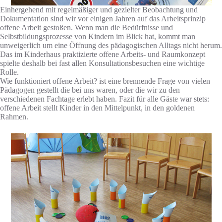
Einhergehend mit regelmäßiger und gezielter Beobachtung und
Dokumentation sind wir vor einigen Jahren auf das Arbeitsprinzip
offene Arbeit gestoßen. Wenn man die Bedürfnisse und
Selbstbildungsprozesse von Kindern im Blick hat, kommt man
unweigerlich um eine Öffnung des pädagogischen Alltags nicht herum.
Das im Kinderhaus praktizierte offene Arbeits- und Raumkonzept
spielte deshalb bei fast allen Konsultationsbesuchen eine wichtige
Rolle.
Wie funktioniert offene Arbeit? ist eine brennende Frage von vielen
Pädagogen gestellt die bei uns waren, oder die wir zu den
verschiedenen Fachtage erlebt haben. Fazit für alle Gäste war stets:
offene Arbeit stellt Kinder in den Mittelpunkt, in den goldenen
Rahmen.