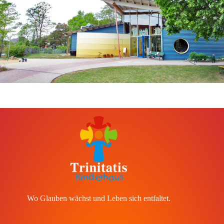
Wo Glauben wächst und Leben sich entfaltet.