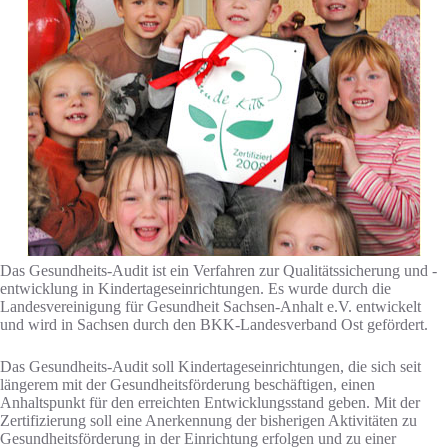
Das Gesundheits-Audit ist ein Verfahren zur Qualitätssicherung und -
entwicklung in Kindertageseinrichtungen. Es wurde durch die
Landesvereinigung für Gesundheit Sachsen-Anhalt e.V. entwickelt
und wird in Sachsen durch den BKK-Landesverband Ost gefördert.
Das Gesundheits-Audit soll Kindertageseinrichtungen, die sich seit
längerem mit der Gesundheitsförderung beschäftigen, einen
Anhaltspunkt für den erreichten Entwicklungsstand geben. Mit der
Zertifizierung soll eine Anerkennung der bisherigen Aktivitäten zu
Gesundheitsförderung in der Einrichtung erfolgen und zu einer