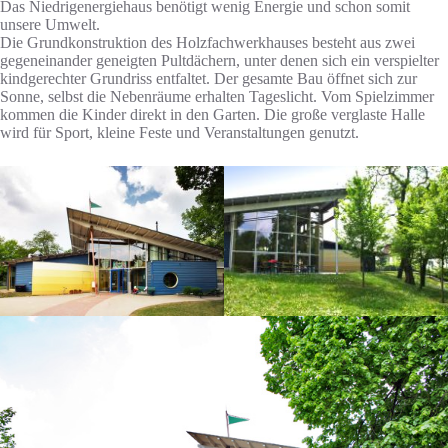
Das Niedrigenergiehaus benötigt wenig Energie und schon somit
unsere Umwelt.
Die Grundkonstruktion des Holzfachwerkhauses besteht aus zwei
gegeneinander geneigten Pultdächern, unter denen sich ein verspielter
kindgerechter Grundriss entfaltet. Der gesamte Bau öffnet sich zur
Sonne, selbst die Nebenräume erhalten Tageslicht. Vom Spielzimmer
kommen die Kinder direkt in den Garten. Die große verglaste Halle
wird für Sport, kleine Feste und Veranstaltungen genutzt.