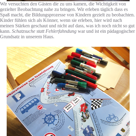
Wir versuchten den Gästen die zu uns kamen, die Wichtigkeit von
gezielter Beobachtung nahe zu bringen. Wir erleben täglich dass es
Spaß macht, die Bildungsprozesse von Kindern gezielt zu beobachten.
Kinder fühlen sich als Könner, wenn sie erleben, hier wird nach
meinen Stärken geschaut und nicht auf dass, was ich noch nicht so gut
kann.
Schatzsuche statt Fehlerfahndung
war und ist ein pädagogischer
Grundsatz in unserem Haus.