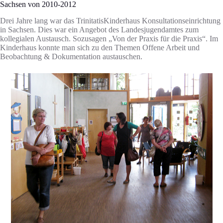
Sachsen von 2010-2012
Drei Jahre lang war das TrinitatisKinderhaus Konsultationseinrichtung
in Sachsen. Dies war ein Angebot des Landesjugendamtes zum
kollegialen Austausch. Sozusagen „Von der Praxis für die Praxis“. Im
Kinderhaus konnte man sich zu den Themen Offene Arbeit und
Beobachtung & Dokumentation austauschen.