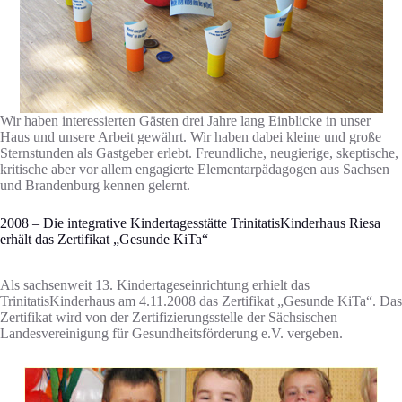
Wir haben interessierten Gästen drei Jahre lang Einblicke in unser
Haus und unsere Arbeit gewährt. Wir haben dabei kleine und große
Sternstunden als Gastgeber erlebt. Freundliche, neugierige, skeptische,
kritische aber vor allem engagierte Elementarpädagogen aus Sachsen
und Brandenburg kennen gelernt.
2008 – Die integrative Kindertagesstätte TrinitatisKinderhaus Riesa
erhält das Zertifikat „Gesunde KiTa“
Als sachsenweit 13. Kindertageseinrichtung erhielt das
TrinitatisKinderhaus am 4.11.2008 das Zertifikat „Gesunde KiTa“. Das
Zertifikat wird von der Zertifizierungsstelle der Sächsischen
Landesvereinigung für Gesundheitsförderung e.V. vergeben.