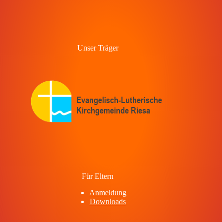
Unser Träger
Für Eltern
Anmeldung
Downloads